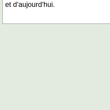
et d’aujourd’hui.