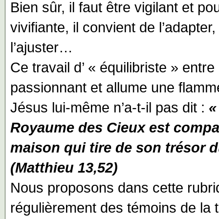
Bien sûr, il faut être vigilant et p
vivifiante, il convient de l’adapter
l’ajuster…
Ce travail d’ « équilibriste » entr
passionnant et allume une flamm
Jésus lui-même n’a-t-il pas dit :
«
Royaume des Cieux est compar
maison qui tire de son trésor 
(Matthieu 13,52)
Nous proposons dans cette rubri
régulièrement des témoins de la tr