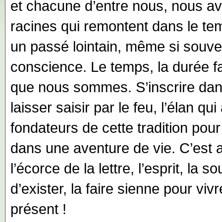
et chacune d’entre nous, nous a
racines qui remontent dans le te
un passé lointain, même si souve
conscience. Le temps, la durée f
que nous sommes. S’inscrire dans 
laisser saisir par le feu, l’élan q
fondateurs de cette tradition pour
dans une aventure de vie. C’est 
l’écorce de la lettre, l’esprit, la
d’exister, la faire sienne pour v
présent !